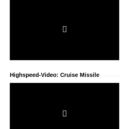
Highspeed-Video: Cruise Missile