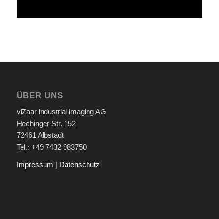
ÜBER UNS
viZaar industrial imaging AG
Hechinger Str. 152
72461 Albstadt
Tel.: +49 7432 983750
Impressum
|
Datenschutz