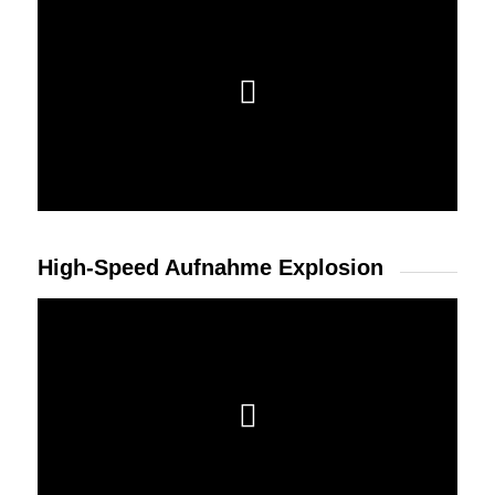
High-Speed Aufnahme Explosion