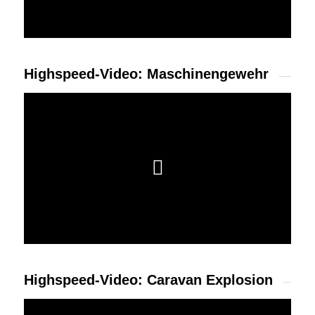
Highspeed-Video: Maschinengewehr
Highspeed-Video: Caravan Explosion