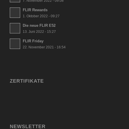
7. November 2022 - 09:08
FLIR Rewards
1. Oktober 2022 - 09:27
Die neue FLIR E52
13. Juni 2022 - 15:27
FLIR Friday
22. November 2021 - 16:54
ZERTIFIKATE
NEWSLETTER