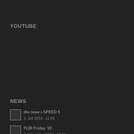
YOUTUBE
NEWS
die neue i-SPEED 5
3. Juli 2023 - 11:59
FLIR Friday ‘22