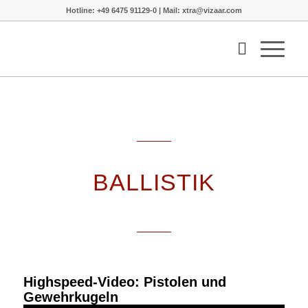
Hotline: +49 6475 91129-0 | Mail: xtra@vizaar.com
BALLISTIK
Highspeed-Video: Pistolen und
Gewehrkugeln