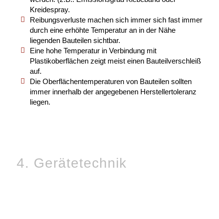
Kreidespray.
Reibungsverluste machen sich immer sich fast immer
durch eine erhöhte Temperatur an in der Nähe
liegenden Bauteilen sichtbar.
Eine hohe Temperatur in Verbindung mit
Plastikoberflächen zeigt meist einen Bauteilverschleiß
auf.
Die Oberflächentemperaturen von Bauteilen sollten
immer innerhalb der angegebenen Herstellertoleranz
liegen.
4. Gerätetechnik