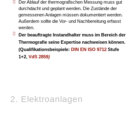
Der Ablauf der thermografischen Messung muss gut
durchdacht und geplant werden. Die Zustände der
gemessenen Anlagen müssen dokumentiert werden.
Außerdem sollte die Vor- und Nachbereitung erfasst
werden.
Der beauftragte Instandhalter muss im Bereich der
Thermografie seine Expertise nachweisen können.
(Qualifikationsbeispiele:
DIN EN ISO 9712
Stufe
1+2,
VdS 2859
)
2. Elektroanlagen