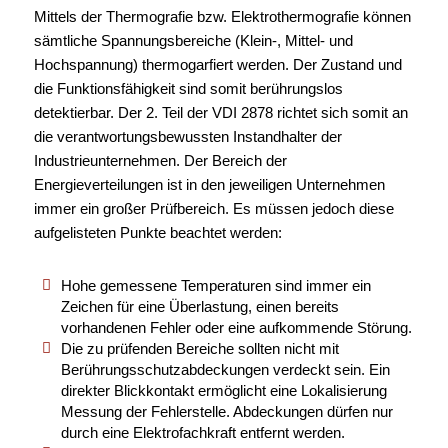
Mittels der Thermografie bzw. Elektrothermografie können
sämtliche Spannungsbereiche (Klein-, Mittel- und
Hochspannung) thermogarfiert werden. Der Zustand und
die Funktionsfähigkeit sind somit berührungslos
detektierbar. Der 2. Teil der VDI 2878 richtet sich somit an
die verantwortungsbewussten Instandhalter der
Industrieunternehmen. Der Bereich der
Energieverteilungen ist in den jeweiligen Unternehmen
immer ein großer Prüfbereich. Es müssen jedoch diese
aufgelisteten Punkte beachtet werden:
Hohe gemessene Temperaturen sind immer ein
Zeichen für eine Überlastung, einen bereits
vorhandenen Fehler oder eine aufkommende Störung.
Die zu prüfenden Bereiche sollten nicht mit
Berührungsschutzabdeckungen verdeckt sein. Ein
direkter Blickkontakt ermöglicht eine Lokalisierung
Messung der Fehlerstelle. Abdeckungen dürfen nur
durch eine Elektrofachkraft entfernt werden.