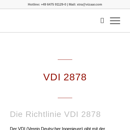
Hotline: +49 6475 91129-0 | Mail: xtra@vizaar.com
VDI 2878
Die Richtlinie VDI 2878
Der VDI (Verein Deutscher Ingenieure) gibt mit der