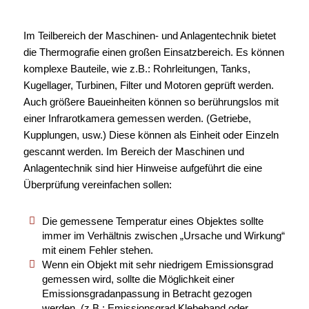
Im Teilbereich der Maschinen- und Anlagentechnik bietet
die Thermografie einen großen Einsatzbereich. Es können
komplexe Bauteile, wie z.B.: Rohrleitungen, Tanks,
Kugellager, Turbinen, Filter und Motoren geprüft werden.
Auch größere Baueinheiten können so berührungslos mit
einer Infrarotkamera gemessen werden. (Getriebe,
Kupplungen, usw.) Diese können als Einheit oder Einzeln
gescannt werden. Im Bereich der Maschinen und
Anlagentechnik sind hier Hinweise aufgeführt die eine
Überprüfung vereinfachen sollen:
Die gemessene Temperatur eines Objektes sollte
immer im Verhältnis zwischen „Ursache und Wirkung“
mit einem Fehler stehen.
Wenn ein Objekt mit sehr niedrigem Emissionsgrad
gemessen wird, sollte die Möglichkeit einer
Emissionsgradanpassung in Betracht gezogen
werden. (z.B.: Emissionsgrad Klebeband oder