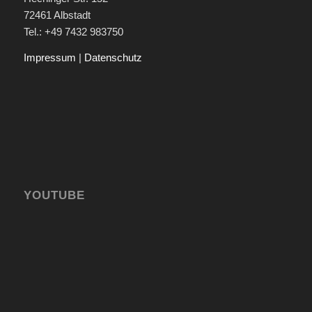
72461 Albstadt
Tel.: +49 7432 983750
Impressum
|
Datenschutz
YOUTUBE