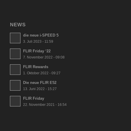
NEWS
die neue i-SPEED 5
3. Juli 2023 - 11:59
FLIR Friday ‘22
7. November 2022 - 09:08
FLIR Rewards
1. Oktober 2022 - 09:27
Die neue FLIR E52
13. Juni 2022 - 15:27
FLIR Friday
22. November 2021 - 16:54