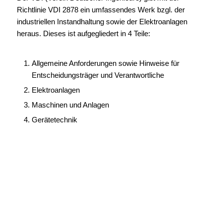
Richtlinie VDI 2878 ein umfassendes Werk bzgl. der
industriellen Instandhaltung sowie der Elektroanlagen
heraus. Dieses ist aufgegliedert in 4 Teile:
Allgemeine Anforderungen sowie Hinweise für
Entscheidungsträger und Verantwortliche
Elektroanlagen
Maschinen und Anlagen
Gerätetechnik