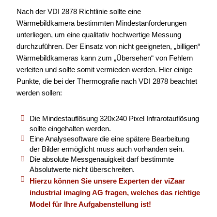
Nach der VDI 2878 Richtlinie sollte eine
Wärmebildkamera bestimmten Mindestanforderungen
unterliegen, um eine qualitativ hochwertige Messung
durchzuführen. Der Einsatz von nicht geeigneten, „billigen“
Wärmebildkameras kann zum „Übersehen“ von Fehlern
verleiten und sollte somit vermieden werden. Hier einige
Punkte, die bei der Thermografie nach VDI 2878 beachtet
werden sollen:
Die Mindestauflösung 320x240 Pixel Infrarotauflösung
sollte eingehalten werden.
Eine Analysesoftware die eine spätere Bearbeitung
der Bilder ermöglicht muss auch vorhanden sein.
Die absolute Messgenauigkeit darf bestimmte
Absolutwerte nicht überschreiten.
Hierzu können Sie unsere Experten der viZaar
industrial imaging AG fragen, welches das richtige
Model für Ihre Aufgabenstellung ist!