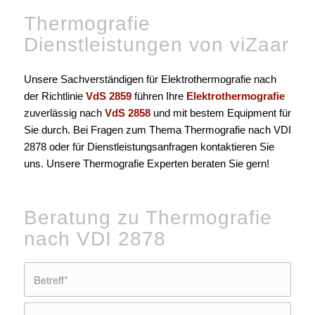
Thermografie
Dienstleistungen von viZaar
Unsere Sachverständigen für Elektrothermografie nach
der Richtlinie
VdS 2859
führen Ihre
Elektrothermografie
zuverlässig nach
VdS 2858
und mit bestem Equipment für
Sie durch. Bei Fragen zum Thema Thermografie nach VDI
2878 oder für Dienstleistungsanfragen kontaktieren Sie
uns. Unsere Thermografie Experten beraten Sie gern!
Beratung zu Thermografie
nach VDI 2878