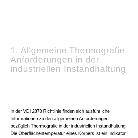
1. Allgemeine Thermografie
Anforderungen in der
industriellen Instandhaltung
In der VDI 2878 Richtlinie finden sich ausführliche
Informationen zu den allgemeinen Anforderungen
bezüglich Thermografie in der industriellen Instandhaltung:
Die Oberflächentemperatur eines Körpers ist ein Indikator