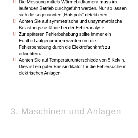
Die Messung mittels Wärmebildkamera muss im
laufenden Betrieb durchgeführt werden. Nur so lassen
sich die sogenannten „Hotspots“ detektieren.
Achten Sie auf symmetrische und unsymmetrische
Belastungszustände bei der Fehleranalyse.
Zur späteren Fehlerbehebung sollte immer ein
Echtbild aufgenommen werden um die
Fehlerbehebung durch die Elektrofachkraft zu
erleichtern.
Achten Sie auf Temperaturunterschiede von 5 Kelvin.
Dies ist ein guter Basisindikator für die Fehlersuche in
elektrischen Anlagen.
3. Maschinen und Anlagen