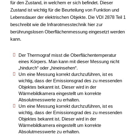
für den Zustand, in welchem er sich befindet. Dieser
Zustand ist wichtig für die Beurteilung von Funktion und
Lebensdauer der elektrischen Objekte. Die VDI 2878 Teil 1
beschreibt wie die Infrarotmesstechnik hier zur
berührungslosen Oberflächenmessung eingesetzt werden
kann.
Der Thermograf misst die Oberflächentemperatur
eines Körpers. Man kann mit dieser Messung nicht
„hindurch“ oder „hineinsehen“.
Um eine Messung korrekt durchzuführen, ist es
wichtig, dass der Emissionsgrad des zu messenden
Objektes bekannt ist. Dieser wird in der
Wärmebildkamera eingestellt um korrekte
Absolutmesswerte zu erhalten.
Um eine Messung korrekt durchzuführen, ist es
wichtig, dass der Emissionsgrad des zu messenden
Objektes bekannt ist. Dieser wird in der
Wärmebildkamera eingestellt um korrekte
Absolutmesswerte zu erhalten.