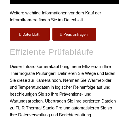
Weitere wichtige Informationen vor dem Kauf der
Infrarotkamera finden Sie im Datenblatt.
Datenblatt
Preis anfragen
Effiziente Prüfabläufe
Dieser Infrarotkamerakauf bringt neue Effizienz in Ihre
Thermografie Prüfungen! Definieren Sie Wege und laden
Sie diese zur Kamera hoch. Nehmen Sie Wärmebilder
und Temperaturdaten in logischer Reihenfolge auf und
beschleunigen Sie so Ihre Präventions- und
Wartungsarbeiten. Übertragen Sie Ihre sortierten Dateien
zu FLIR Thermal Studio Pro und automatisieren Sie so
Ihre Datenverwaltung und Berichterstattung.