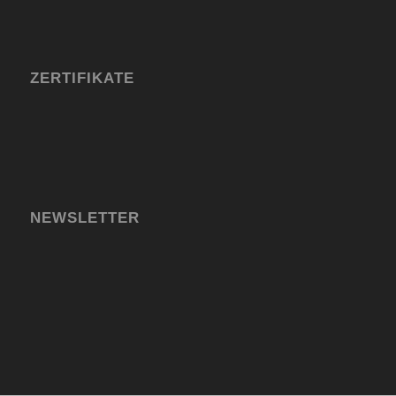
ZERTIFIKATE
NEWSLETTER