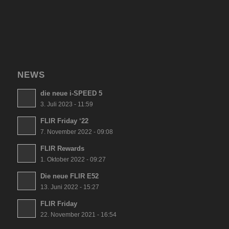
NEWS
die neue i-SPEED 5
3. Juli 2023 - 11:59
FLIR Friday ‘22
7. November 2022 - 09:08
FLIR Rewards
1. Oktober 2022 - 09:27
Die neue FLIR E52
13. Juni 2022 - 15:27
FLIR Friday
22. November 2021 - 16:54