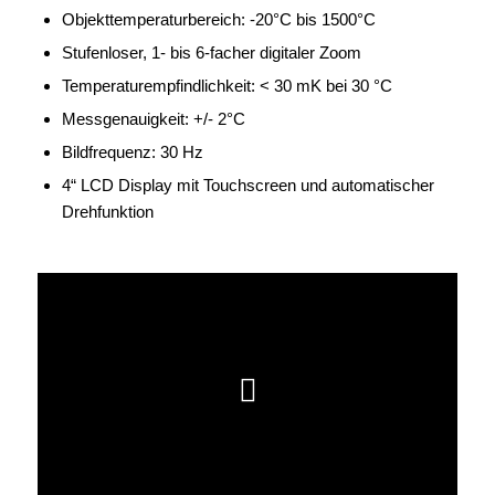
Objekttemperaturbereich: -20°C bis 1500°C
Stufenloser, 1- bis 6-facher digitaler Zoom
Temperaturempfindlichkeit: < 30 mK bei 30 °C
Messgenauigkeit: +/- 2°C
Bildfrequenz: 30 Hz
4“ LCD Display mit Touchscreen und automatischer
Drehfunktion