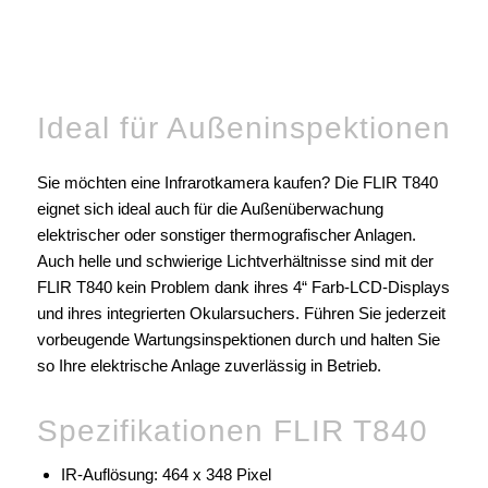
Ideal für Außeninspektionen
Sie möchten eine Infrarotkamera kaufen? Die FLIR T840
eignet sich ideal auch für die Außenüberwachung
elektrischer oder sonstiger thermografischer Anlagen.
Auch helle und schwierige Lichtverhältnisse sind mit der
FLIR T840 kein Problem dank ihres 4“ Farb-LCD-Displays
und ihres integrierten Okularsuchers. Führen Sie jederzeit
vorbeugende Wartungsinspektionen durch und halten Sie
so Ihre elektrische Anlage zuverlässig in Betrieb.
Spezifikationen FLIR T840
IR-Auflösung: 464 x 348 Pixel