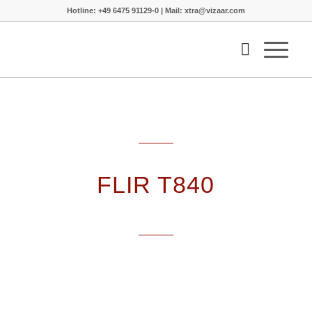
Hotline: +49 6475 91129-0 | Mail: xtra@vizaar.com
FLIR T840