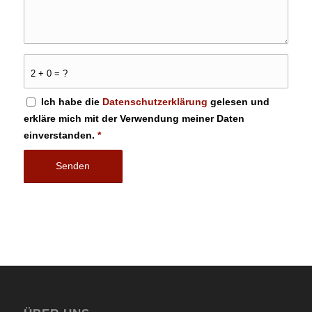
2 + 0 = ?
Ich habe die
Datenschutzerklärung
gelesen und
erkläre mich mit der Verwendung meiner Daten
einverstanden.
*