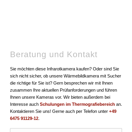
Beratung und Kontakt
Sie möchten diese Infrarotkamera kaufen? Oder sind Sie
sich nicht sicher, ob unsere Wärmebildkamera mit Sucher
die richtige für Sie ist? Gern besprechen wir mit Ihnen
zusammen Ihre aktuellen Prüfanforderungen und führen
Ihnen unsere Kameras vor. Wir bieten außerdem bei
Interesse auch
Schulungen im Thermografiebereich
an.
Kontaktieren Sie uns! Gerne auch per Telefon unter
+49
6475 91129-12
.