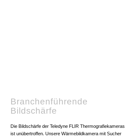
Branchenführende
Bildschärfe
Die Bildschärfe der Teledyne FLIR Thermografiekameras
ist unübertroffen. Unsere Wärmebildkamera mit Sucher