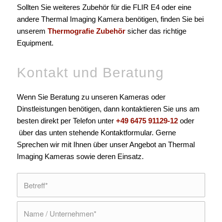
Sollten Sie weiteres Zubehör für die FLIR E4 oder eine
andere Thermal Imaging Kamera benötigen, finden Sie bei
unserem
Thermografie Zubehör
sicher das richtige
Equipment.
Kontakt und Beratung
Wenn Sie Beratung zu unseren Kameras oder
Dinstleistungen benötigen, dann kontaktieren Sie uns am
besten direkt per Telefon unter
+49 6475 91129-12
oder
über das unten stehende Kontaktformular. Gerne
Sprechen wir mit Ihnen über unser Angebot an Thermal
Imaging Kameras sowie deren Einsatz.