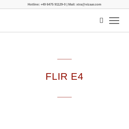
Hotline: +49 6475 91129-0 | Mail: xtra@vizaar.com
FLIR E4