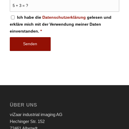
5 + 3 = ?
Ich habe die
Datenschutzerklärung
gelesen und
erkläre mich mit der Verwendung meiner Daten
einverstanden.
*
ÜBER UNS
viZaar industrial imaging AG
Hechinger Str. 152
72461 Albstadt