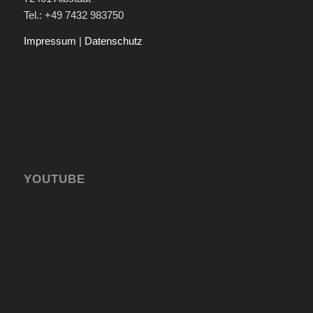
Tel.: +49 7432 983750
Impressum
|
Datenschutz
YOUTUBE