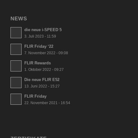
NEWS
die neue i-SPEED 5
3. Juli 2023 - 11:59
FLIR Friday ‘22
7. November 2022 - 09:08
FLIR Rewards
1. Oktober 2022 - 09:27
Die neue FLIR E52
13. Juni 2022 - 15:27
FLIR Friday
22. November 2021 - 16:54