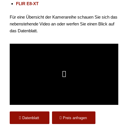
FLIR E8-XT
Für eine Übersicht der Kamerareihe schauen Sie sich das
nebenstehende Video an oder werfen Sie einen Blick auf
das Datenblatt.
Datenblatt
Preis anfragen