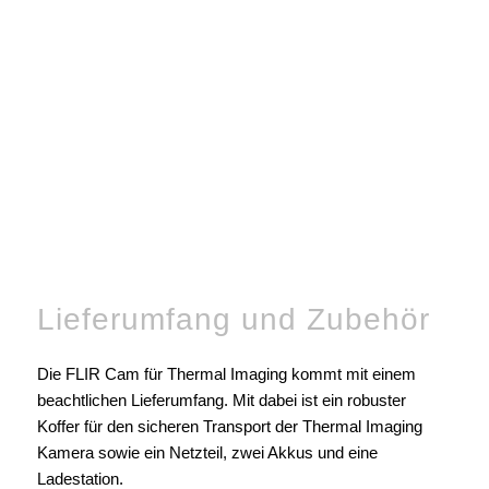
Lieferumfang und Zubehör
Die FLIR Cam für Thermal Imaging kommt mit einem
beachtlichen Lieferumfang. Mit dabei ist ein robuster
Koffer für den sicheren Transport der Thermal Imaging
Kamera sowie ein Netzteil, zwei Akkus und eine
Ladestation.