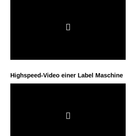
Highspeed-Video einer Label Maschine