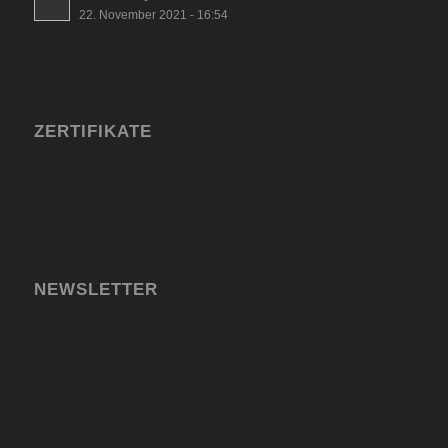
22. November 2021 - 16:54
ZERTIFIKATE
NEWSLETTER