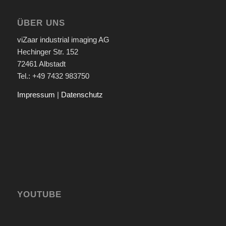
ÜBER UNS
viZaar industrial imaging AG
Hechinger Str. 152
72461 Albstadt
Tel.: +49 7432 983750
Impressum
|
Datenschutz
YOUTUBE