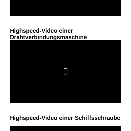
Highspeed-Video einer
Drahtverbindungsmaschine
Highspeed-Video einer Schiffsschraube