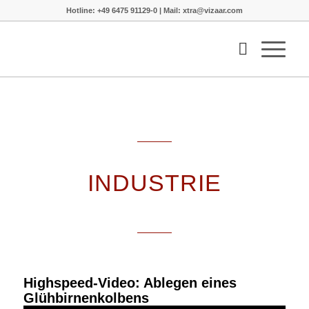
Hotline: +49 6475 91129-0 | Mail: xtra@vizaar.com
INDUSTRIE
Highspeed-Video: Ablegen eines
Glühbirnenkolbens