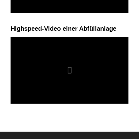
Highspeed-Video einer Abfüllanlage