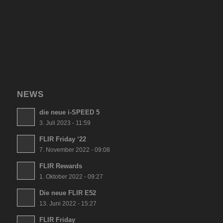
NEWS
die neue i-SPEED 5
3. Juli 2023 - 11:59
FLIR Friday ‘22
7. November 2022 - 09:08
FLIR Rewards
1. Oktober 2022 - 09:27
Die neue FLIR E52
13. Juni 2022 - 15:27
FLIR Friday