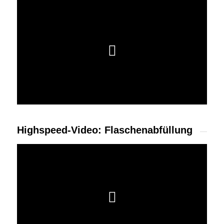
Highspeed-Video: Flaschenabfüllung