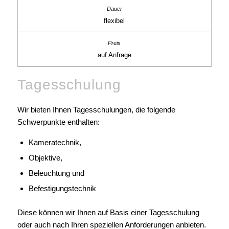
flexibel
auf Anfrage
Tagesschulung
Wir bieten Ihnen Tagesschulungen, die folgende
Schwerpunkte enthalten:
Kameratechnik,
Objektive,
Beleuchtung und
Befestigungstechnik
Diese können wir Ihnen auf Basis einer Tagesschulung
oder auch nach Ihren speziellen Anforderungen anbieten.