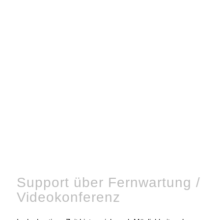
Support über Fernwartung /
Videokonferenz