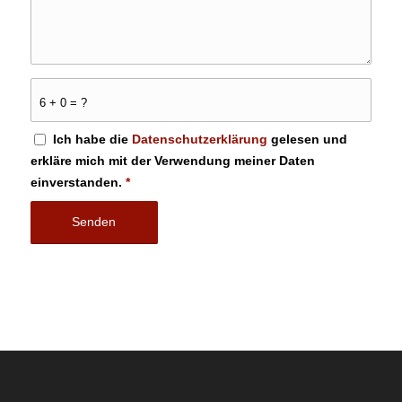
6 + 0 = ?
Ich habe die
Datenschutzerklärung
gelesen und
erkläre mich mit der Verwendung meiner Daten
einverstanden.
*