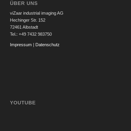
ÜBER UNS
viZaar industrial imaging AG
Hechinger Str. 152
72461 Albstadt
Tel.: +49 7432 983750
Impressum
|
Datenschutz
YOUTUBE