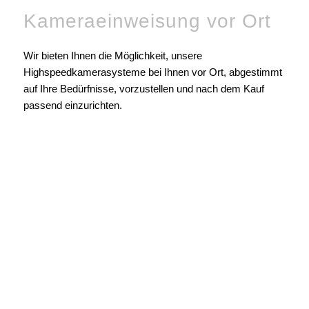
Kameraeinweisung vor Ort
Wir bieten Ihnen die Möglichkeit, unsere
Highspeedkamerasysteme bei Ihnen vor Ort, abgestimmt
auf Ihre Bedürfnisse, vorzustellen und nach dem Kauf
passend einzurichten.