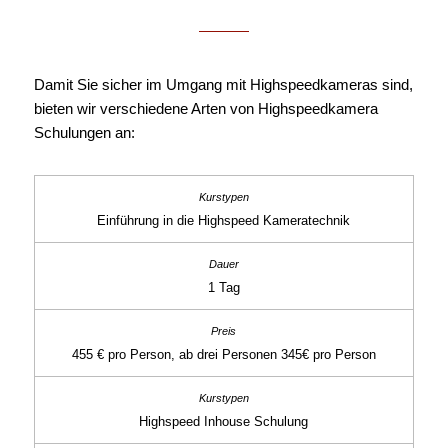
Damit Sie sicher im Umgang mit Highspeedkameras sind,
bieten wir verschiedene Arten von Highspeedkamera
Schulungen an:
Einführung in die Highspeed Kameratechnik
1 Tag
455 € pro Person, ab drei Personen 345€ pro Person
Highspeed Inhouse Schulung