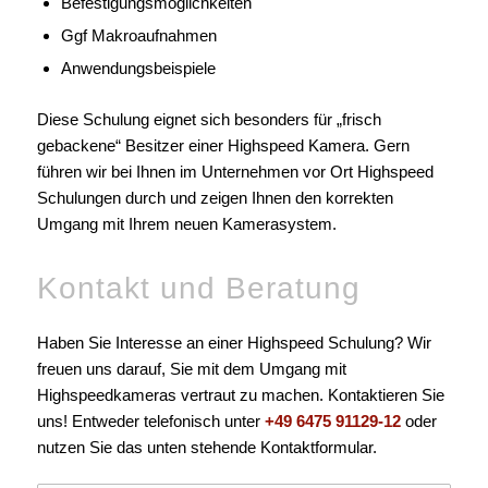
Befestigungsmöglichkeiten
Ggf Makroaufnahmen
Anwendungsbeispiele
Diese Schulung eignet sich besonders für „frisch
gebackene“ Besitzer einer Highspeed Kamera. Gern
führen wir bei Ihnen im Unternehmen vor Ort Highspeed
Schulungen durch und zeigen Ihnen den korrekten
Umgang mit Ihrem neuen Kamerasystem.
Kontakt und Beratung
Haben Sie Interesse an einer Highspeed Schulung? Wir
freuen uns darauf, Sie mit dem Umgang mit
Highspeedkameras vertraut zu machen. Kontaktieren Sie
uns! Entweder telefonisch unter
+49 6475 91129-12
oder
nutzen Sie das unten stehende Kontaktformular.