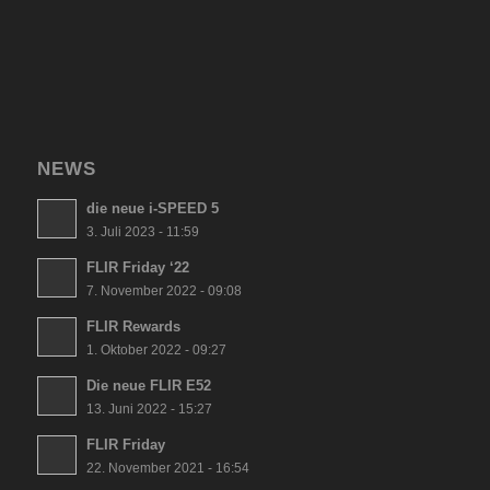
NEWS
die neue i-SPEED 5
3. Juli 2023 - 11:59
FLIR Friday ‘22
7. November 2022 - 09:08
FLIR Rewards
1. Oktober 2022 - 09:27
Die neue FLIR E52
13. Juni 2022 - 15:27
FLIR Friday
22. November 2021 - 16:54