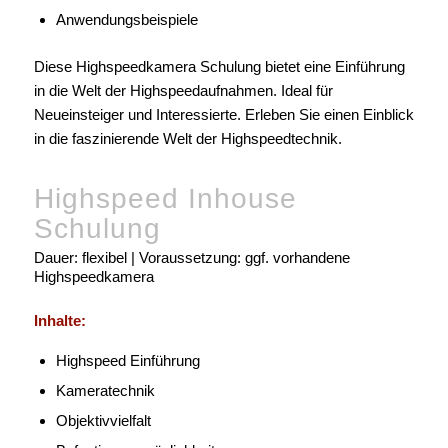
Anwendungsbeispiele
Diese Highspeedkamera Schulung bietet eine Einführung
in die Welt der Highspeedaufnahmen. Ideal für
Neueinsteiger und Interessierte. Erleben Sie einen Einblick
in die faszinierende Welt der Highspeedtechnik.
Highspeed Inhouse
Schulung
Dauer: flexibel | Voraussetzung: ggf. vorhandene
Highspeedkamera
Inhalte:
Highspeed Einführung
Kameratechnik
Objektivvielfalt