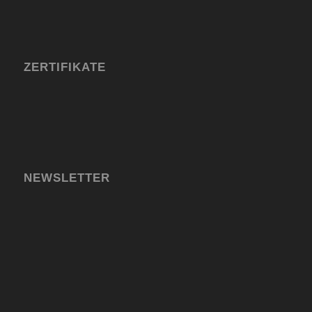
ZERTIFIKATE
NEWSLETTER