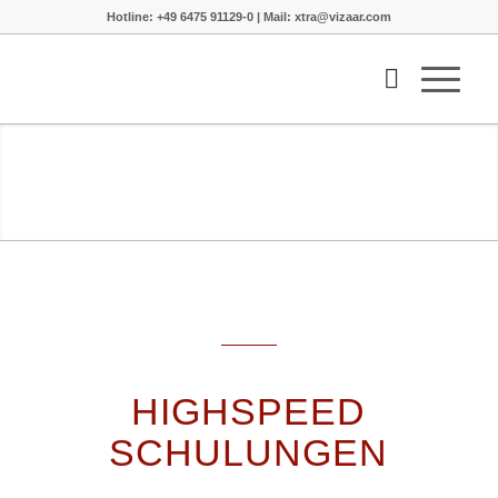
Hotline: +49 6475 91129-0 | Mail: xtra@vizaar.com
HIGHSPEED
SCHULUNGEN