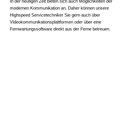
In der heutigen Zeit bieten sich auch Möglichkeiten der
modernen Kommunikation an. Daher können unsere
Highspeed Servicetechniker Sie gern auch über
Videokommunikationsplattformen oder über eine
Fernwartungssoftware direkt aus der Ferne betreuen.