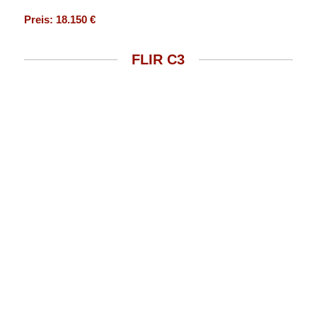
Preis: 18.150 €
FLIR C3