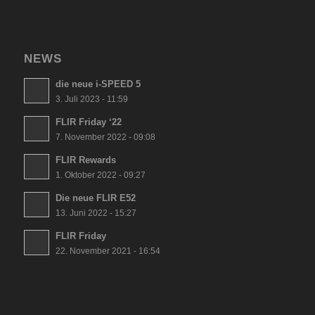
NEWS
die neue i-SPEED 5
3. Juli 2023 - 11:59
FLIR Friday ‘22
7. November 2022 - 09:08
FLIR Rewards
1. Oktober 2022 - 09:27
Die neue FLIR E52
13. Juni 2022 - 15:27
FLIR Friday
22. November 2021 - 16:54