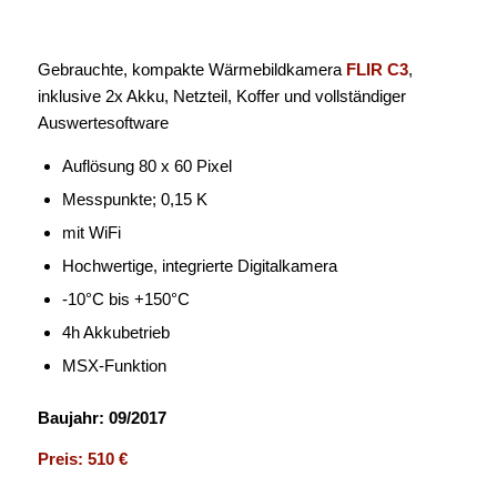
Gebrauchte, kompakte Wärmebildkamera
FLIR C3
,
inklusive 2x Akku, Netzteil, Koffer und vollständiger
Auswertesoftware
Auflösung 80 x 60 Pixel
Messpunkte; 0,15 K
mit WiFi
Hochwertige, integrierte Digitalkamera
-10°C bis +150°C
4h Akkubetrieb
MSX-Funktion
Baujahr: 09/2017
Preis: 510 €