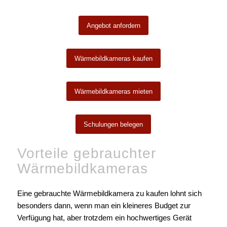
Angebot anfordern
Wärmebildkameras kaufen
Wärmebildkameras mieten
Schulungen belegen
Vorteile gebrauchter
Wärmebildkameras
Eine gebrauchte Wärmebildkamera zu kaufen lohnt sich
besonders dann, wenn man ein kleineres Budget zur
Verfügung hat, aber trotzdem ein hochwertiges Gerät