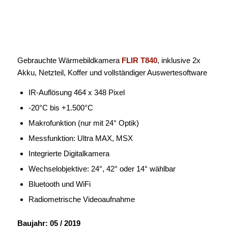
Gebrauchte Wärmebildkamera
FLIR T840
, inklusive 2x
Akku, Netzteil, Koffer und vollständiger Auswertesoftware
IR-Auflösung 464 x 348 Pixel
-20°C bis +1.500°C
Makrofunktion (nur mit 24° Optik)
Messfunktion: Ultra MAX, MSX
Integrierte Digitalkamera
Wechselobjektive: 24°, 42° oder 14° wählbar
Bluetooth und WiFi
Radiometrische Videoaufnahme
Baujahr: 05 / 2019