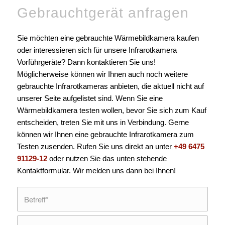
Gebrauchtgerät anfragen
Sie möchten eine gebrauchte Wärmebildkamera kaufen
oder interessieren sich für unsere Infrarotkamera
Vorführgeräte? Dann kontaktieren Sie uns!
Möglicherweise können wir Ihnen auch noch weitere
gebrauchte Infrarotkameras anbieten, die aktuell nicht auf
unserer Seite aufgelistet sind. Wenn Sie eine
Wärmebildkamera testen wollen, bevor Sie sich zum Kauf
entscheiden, treten Sie mit uns in Verbindung. Gerne
können wir Ihnen eine gebrauchte Infrarotkamera zum
Testen zusenden. Rufen Sie uns direkt an unter
+49 6475
91129-12
oder nutzen Sie das unten stehende
Kontaktformular. Wir melden uns dann bei Ihnen!