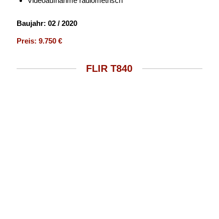
Videoaufnahme radiometrisch
Baujahr: 02 / 2020
Preis: 9.750 €
FLIR T840