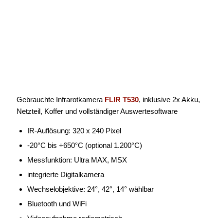
Gebrauchte Infrarotkamera
FLIR T530
, inklusive 2x Akku,
Netzteil, Koffer und vollständiger Auswertesoftware
IR-Auflösung: 320 x 240 Pixel
-20°C bis +650°C (optional 1.200°C)
Messfunktion: Ultra MAX, MSX
integrierte Digitalkamera
Wechselobjektive: 24°, 42°, 14° wählbar
Bluetooth und WiFi