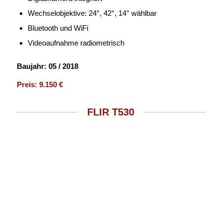
Wechselobjektive: 24°, 42°, 14° wählbar
Bluetooth und WiFi
Videoaufnahme radiometrisch
Baujahr: 05 / 2018
Preis: 9.150 €
FLIR T530