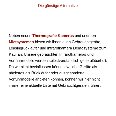
Die günstige Alternative
Neben neuen
Thermografie Kameras
und unseren
Mietsystemen
bieten wir Ihnen auch Gebrauchtgeräte,
Leasingrückläufer und Infrarotkamera Demosysteme zum
Kauf an. Unsere gebrauchten Infrarotkameras und
Vorführmodelle werden selbstverständlich generalüberholt.
Da wir nicht beeinflussen können, welche Geräte als
nächstes als Rückläufer oder ausgesonderte
Vorführmodelle anbieten können, können wir hier nicht
immer eine aktuelle Liste mit Gebrauchtgeräten führen.