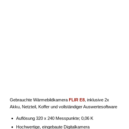
Gebrauchte Wärmebildkamera
FLIR E8
, inklusive 2x
Akku, Netzteil, Koffer und vollständiger Auswertesoftware
Auflösung 320 x 240 Messpunkte; 0,06 K
Hochwertige, eingebaute Digitalkamera