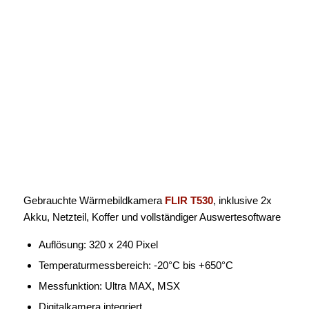
Gebrauchte Wärmebildkamera
FLIR T530
, inklusive 2x
Akku, Netzteil, Koffer und vollständiger Auswertesoftware
Auflösung: 320 x 240 Pixel
Temperaturmessbereich: -20°C bis +650°C
Messfunktion: Ultra MAX, MSX
Digitalkamera integriert