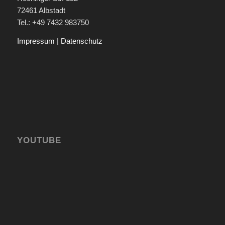
72461 Albstadt
Tel.: +49 7432 983750
Impressum
|
Datenschutz
YOUTUBE