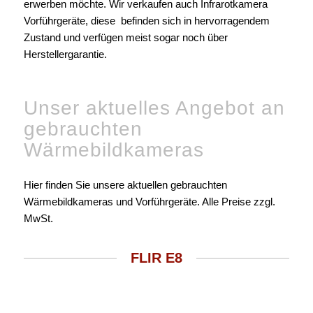
erwerben möchte. Wir verkaufen auch Infrarotkamera
Vorführgeräte, diese befinden sich in hervorragendem
Zustand und verfügen meist sogar noch über
Herstellergarantie.
Unser aktuelles Angebot an
gebrauchten
Wärmebildkameras
Hier finden Sie unsere aktuellen gebrauchten
Wärmebildkameras und Vorführgeräte. Alle Preise zzgl.
MwSt.
FLIR E8