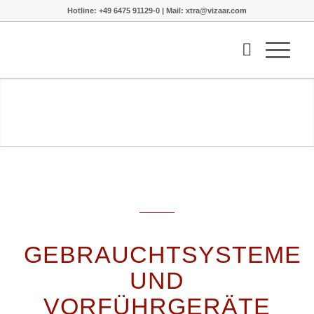
Hotline: +49 6475 91129-0 | Mail: xtra@vizaar.com
GEBRAUCHTSYSTEME
UND
VORFÜHRGERÄTE