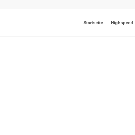
Startseite
Highspeed