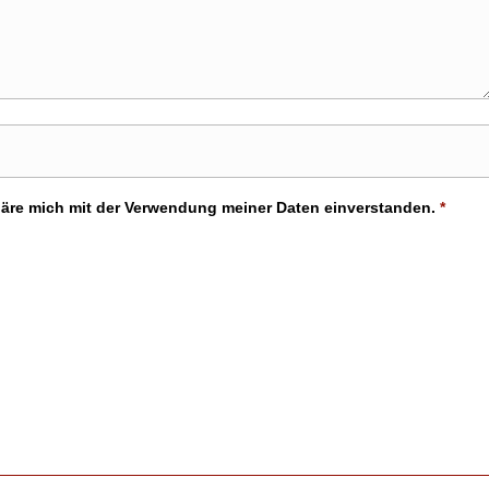
läre mich mit der Verwendung meiner Daten einverstanden.
*