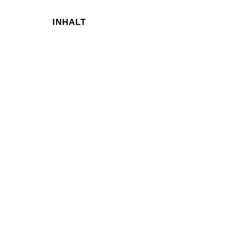
INHALT