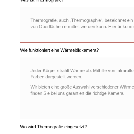
Thermografie, auch „Thermographie“, bezeichnet ein 
von Oberflächen ermittelt werden kann. Hierfür k
Wie funktioniert eine Wärmebildkamera?
Jeder Körper strahlt Wärme ab. Mithilfe von Infraro
Farben dargestellt werden.
Wir bieten eine große Auswahl verschiedener Wärmeb
finden Sie bei uns garantiert die richtige Kamera.
Wo wird Thermografie eingesetzt?