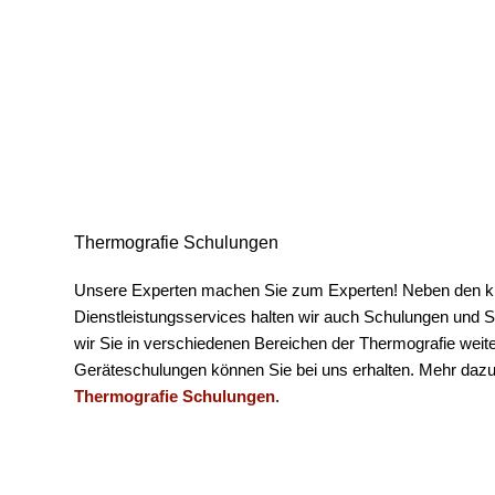
Thermografie Schulungen
Unsere Experten machen Sie zum Experten! Neben den k
Dienstleistungsservices halten wir auch Schulungen und S
wir Sie in verschiedenen Bereichen der Thermografie weite
Geräteschulungen können Sie bei uns erhalten. Mehr dazu
Thermografie Schulungen
.