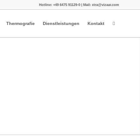
Hotline: +49 6475 91129-0 | Mail: xtra@vizaar.com
Thermografie
Dienstleistungen
Kontakt