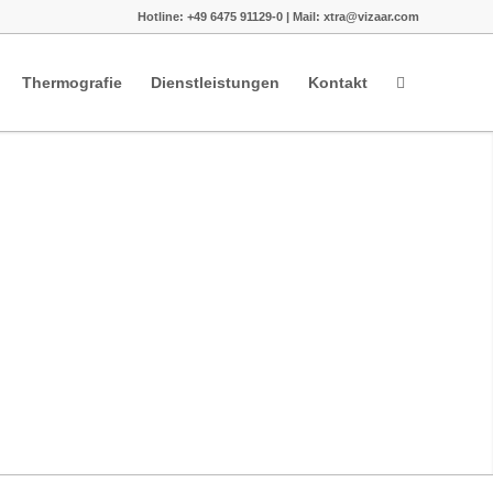
Hotline: +49 6475 91129-0 | Mail: xtra@vizaar.com
Thermografie
Dienstleistungen
Kontakt