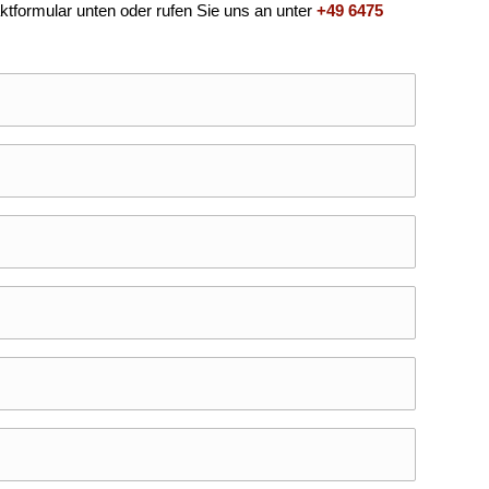
tformular unten oder rufen Sie uns an unter
+49 6475