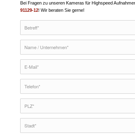
Bei Fragen zu unseren Kameras für Highspeed Aufnahmen ko
91129-12
! Wir beraten Sie gerne!