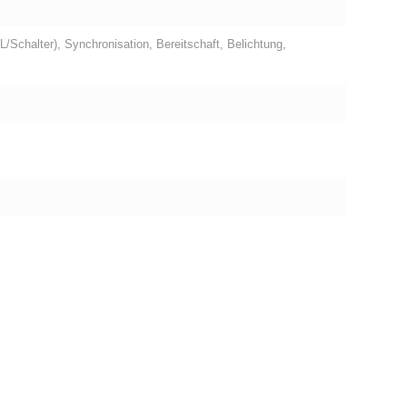
L/Schalter), Synchronisation, Bereitschaft, Belichtung,