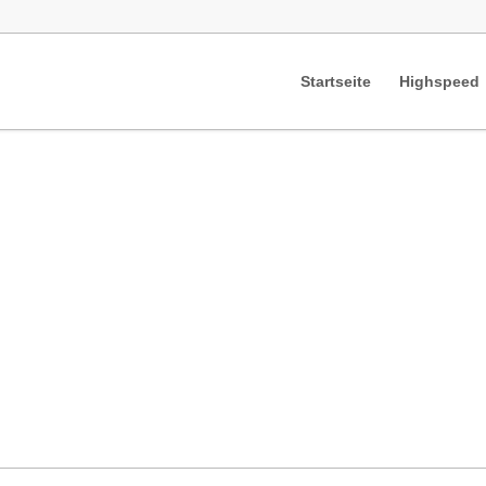
Startseite
Highspeed