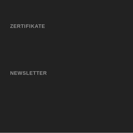
ZERTIFIKATE
NEWSLETTER