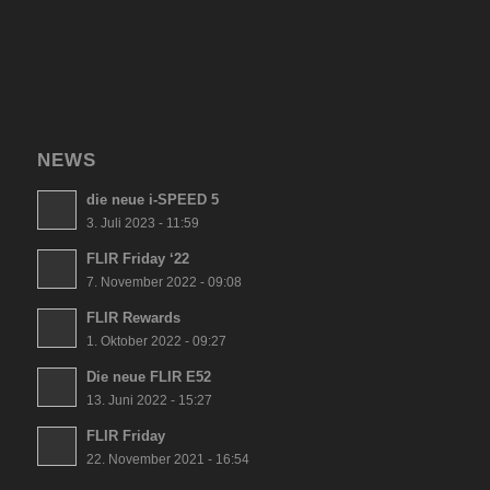
NEWS
die neue i-SPEED 5
3. Juli 2023 - 11:59
FLIR Friday ‘22
7. November 2022 - 09:08
FLIR Rewards
1. Oktober 2022 - 09:27
Die neue FLIR E52
13. Juni 2022 - 15:27
FLIR Friday
22. November 2021 - 16:54