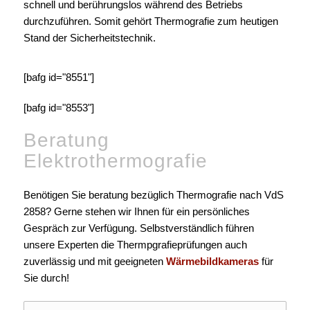
schnell und berührungslos während des Betriebs
durchzuführen. Somit gehört Thermografie zum heutigen
Stand der Sicherheitstechnik.
[bafg id="8551"]
[bafg id="8553"]
Beratung
Elektrothermografie
Benötigen Sie beratung bezüglich Thermografie nach VdS
2858? Gerne stehen wir Ihnen für ein persönliches
Gespräch zur Verfügung. Selbstverständlich führen
unsere Experten die Thermpgrafieprüfungen auch
zuverlässig und mit geeigneten
Wärmebildkameras
für
Sie durch!