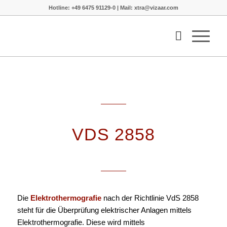
Hotline: +49 6475 91129-0 | Mail: xtra@vizaar.com
VDS 2858
Die
Elektrothermografie
nach der Richtlinie VdS 2858
steht für die Überprüfung elektrischer Anlagen mittels
Elektrothermografie. Diese wird mittels