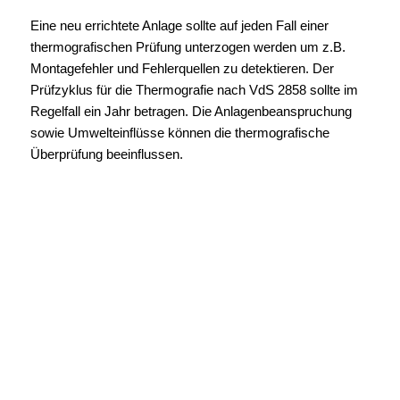
Eine neu errichtete Anlage sollte auf jeden Fall einer
thermografischen Prüfung unterzogen werden um z.B.
Montagefehler und Fehlerquellen zu detektieren. Der
Prüfzyklus für die Thermografie nach VdS 2858 sollte im
Regelfall ein Jahr betragen. Die Anlagenbeanspruchung
sowie Umwelteinflüsse können die thermografische
Überprüfung beeinflussen.