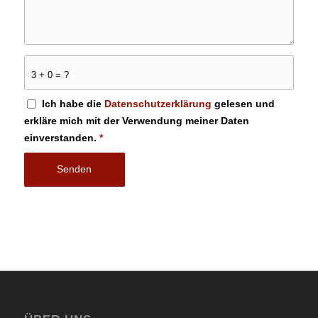
3 + 0 = ?
Ich habe die
Datenschutzerklärung
gelesen und
erkläre mich mit der Verwendung meiner Daten
einverstanden.
*