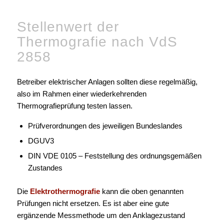
Stellenwert der
Thermografie nach VdS
2858
Betreiber elektrischer Anlagen sollten diese regelmäßig,
also im Rahmen einer wiederkehrenden
Thermografieprüfung testen lassen.
Prüfverordnungen des jeweiligen Bundeslandes
DGUV3
DIN VDE 0105 – Feststellung des ordnungsgemäßen
Zustandes
Die
Elektrothermografie
kann die oben genannten
Prüfungen nicht ersetzen. Es ist aber eine gute
ergänzende Messmethode um den Anklagezustand