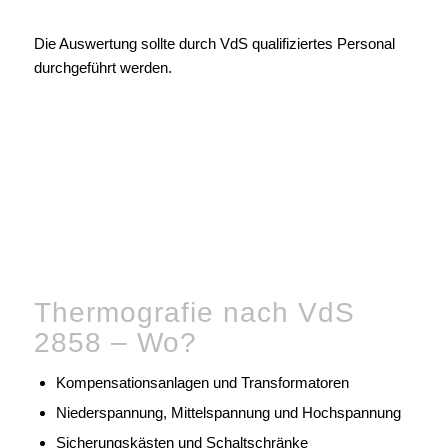
Die Auswertung sollte durch VdS qualifiziertes Personal
durchgeführt werden.
Thermografie nach VdS
2858 – Wo?
Kompensationsanlagen und Transformatoren
Niederspannung, Mittelspannung und Hochspannung
Sicherungskästen und Schaltschränke