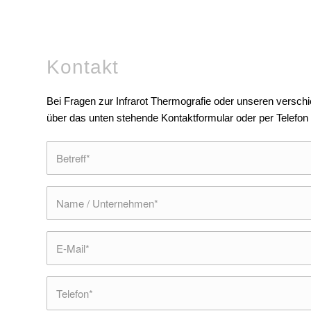
Kontakt
Bei Fragen zur Infrarot Thermografie oder unseren versch
über das unten stehende Kontaktformular oder per Telefon