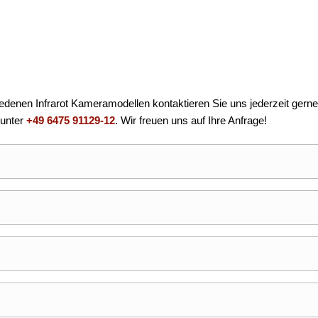
iedenen Infrarot Kameramodellen kontaktieren Sie uns jederzeit gerne
 unter
+49 6475 91129-12
. Wir freuen uns auf Ihre Anfrage!