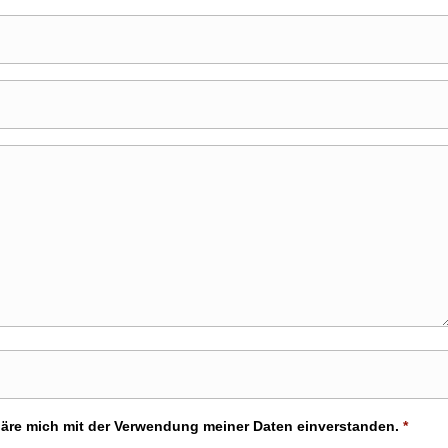
läre mich mit der Verwendung meiner Daten einverstanden.
*