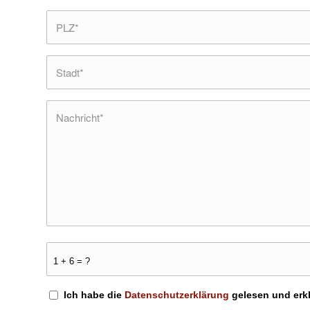
1 + 6 = ?
Ich habe die
Datenschutzerklärung
gelesen und erk