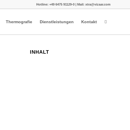
Hotline: +49 6475 91129-0 | Mail: xtra@vizaar.com
Thermografie
Dienstleistungen
Kontakt
INHALT