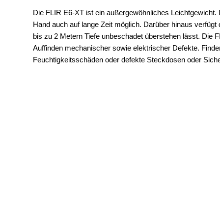
Die FLIR E6-XT ist ein außergewöhnliches Leichtgewicht.
Hand auch auf lange Zeit möglich. Darüber hinaus verfügt
bis zu 2 Metern Tiefe unbeschadet überstehen lässt. Die
Auffinden mechanischer sowie elektrischer Defekte. Fi
Feuchtigkeitsschäden oder defekte Steckdosen oder Sich