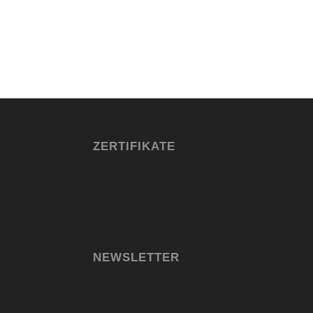
ZERTIFIKATE
NEWSLETTER