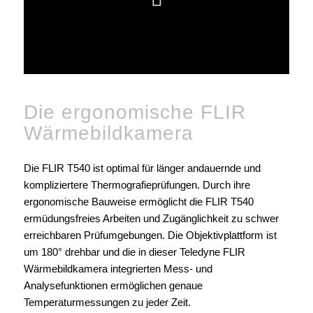
Die ergonomische FLIR
Wärmebildkamera
Die FLIR T540 ist optimal für länger andauernde und
kompliziertere Thermografieprüfungen. Durch ihre
ergonomische Bauweise ermöglicht die FLIR T540
ermüdungsfreies Arbeiten und Zugänglichkeit zu schwer
erreichbaren Prüfumgebungen. Die Objektivplattform ist
um 180° drehbar und die in dieser Teledyne FLIR
Wärmebildkamera integrierten Mess- und
Analysefunktionen ermöglichen genaue
Temperaturmessungen zu jeder Zeit.