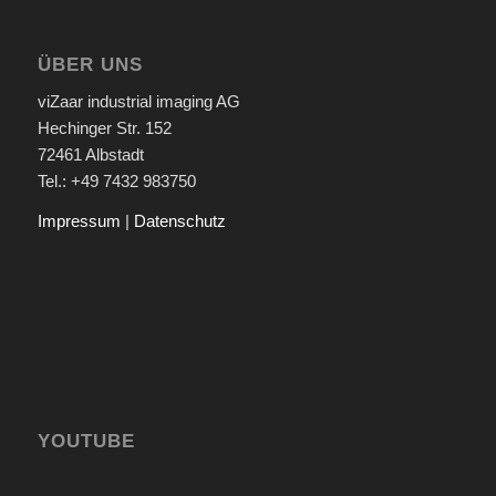
ÜBER UNS
viZaar industrial imaging AG
Hechinger Str. 152
72461 Albstadt
Tel.: +49 7432 983750
Impressum
|
Datenschutz
YOUTUBE