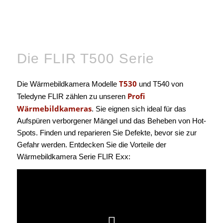
Die FLIR T500 Serie
T530
Die Wärmebildkamera Modelle
und T540 von
Profi
Teledyne FLIR zählen zu unseren
Wärmebildkameras
. Sie eignen sich ideal für das
Aufspüren verborgener Mängel und das Beheben von Hot-
Spots. Finden und reparieren Sie Defekte, bevor sie zur
Gefahr werden. Entdecken Sie die Vorteile der
Wärmebildkamera Serie FLIR Exx: