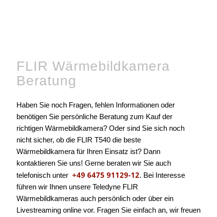
FLIR Wärmebildkamera
Beratung
Haben Sie noch Fragen, fehlen Informationen oder
benötigen Sie persönliche Beratung zum Kauf der
richtigen Wärmebildkamera? Oder sind Sie sich noch
nicht sicher, ob die FLIR T540 die beste
Wärmebildkamera für Ihren Einsatz ist? Dann
kontaktieren Sie uns! Gerne beraten wir Sie auch
+49 6475 91129-12
telefonisch unter
. Bei Interesse
führen wir Ihnen unsere Teledyne FLIR
Wärmebildkameras auch persönlich oder über ein
Livestreaming online vor. Fragen Sie einfach an, wir freuen