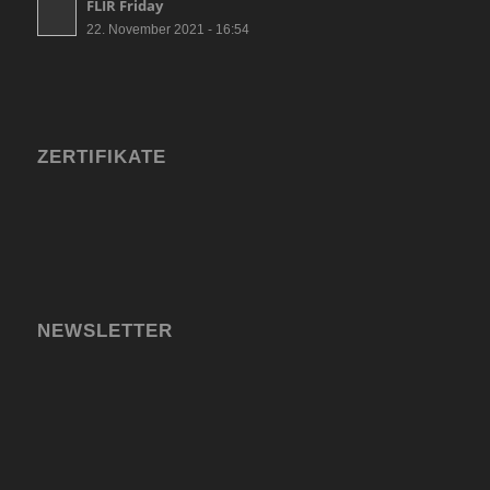
FLIR Friday
22. November 2021 - 16:54
ZERTIFIKATE
NEWSLETTER