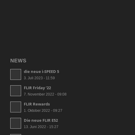
NEWS
die neue i-SPEED 5
3. Juli 2023 - 11:59
FLIR Friday ‘22
7. November 2022 - 09:08
FLIR Rewards
1. Oktober 2022 - 09:27
Die neue FLIR E52
13. Juni 2022 - 15:27