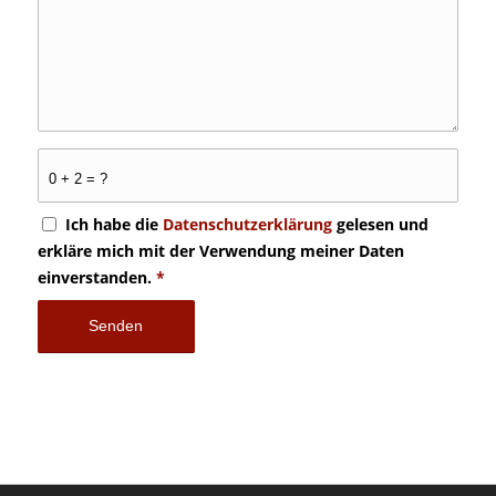
0 + 2 = ?
Ich habe die
Datenschutzerklärung
gelesen und
erkläre mich mit der Verwendung meiner Daten
einverstanden.
*