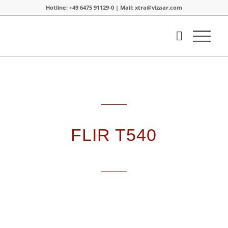
Hotline: +49 6475 91129-0 | Mail: xtra@vizaar.com
FLIR T540