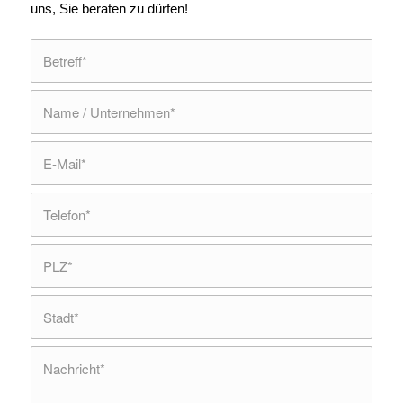
uns, Sie beraten zu dürfen!