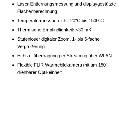
Laser-Entfernungsmessung und displaygestützte
Flächenberechnung
Temperaturmessbereich: -20°C bis 1500°C
Thermische Empfindlichkeit: <30 mK
Stufenloser digitaler Zoom, 1- bis 6-fache
Vergrößerung
Echtzeitübertragung per Streaming über WLAN
Flexible FLIR Wärmebildkamera mit um 180°
drehbarer Optikeinheit