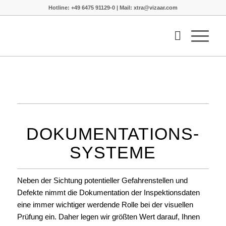
Hotline: +49 6475 91129-0 | Mail: xtra@vizaar.com
DOKUMENTATIONS-
SYSTEME
Neben der Sichtung potentieller Gefahrenstellen und
Defekte nimmt die Dokumentation der Inspektionsdaten
eine immer wichtiger werdende Rolle bei der visuellen
Prüfung ein. Daher legen wir größten Wert darauf, Ihnen