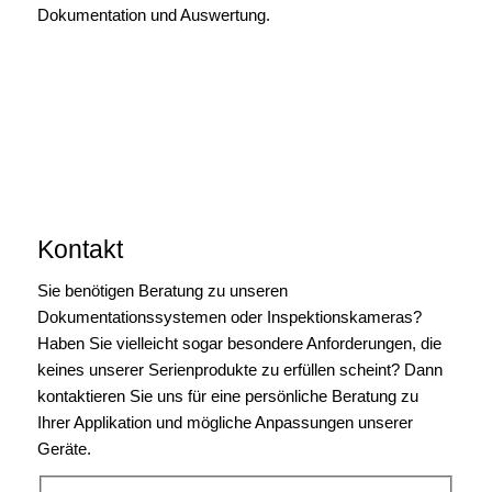
Dokumentation und Auswertung.
Kontakt
Sie benötigen Beratung zu unseren
Dokumentationssystemen oder Inspektionskameras?
Haben Sie vielleicht sogar besondere Anforderungen, die
keines unserer Serienprodukte zu erfüllen scheint? Dann
kontaktieren Sie uns für eine persönliche Beratung zu
Ihrer Applikation und mögliche Anpassungen unserer
Geräte.