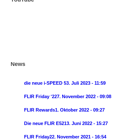
News
die neue i-SPEED 5
3. Juli 2023 - 11:59
FLIR Friday ‘22
7. November 2022 - 09:08
FLIR Rewards
1. Oktober 2022 - 09:27
Die neue FLIR E52
13. Juni 2022 - 15:27
FLIR Friday
22. November 2021 - 16:54