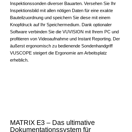
Inspektionssonden diverser Bauarten. Versehen Sie Ihr
Inspektionsbild mit allen nötigen Daten für eine exakte
Bauteilzuordnung und speichern Sie diese mit einem
Knopfdruck auf Ihr Speichermedium. Dank optionaler
Software verbinden Sie die VUVISION mit Ihrem PC und
profitieren von Videoaufnahme und Instant Reporting. Der
äußerst ergonomisch zu bedienende Sondenhandgriff
VUSCOPE steigert die Ergonomie am Arbeitsplatz
erheblich.
MATRIX E3 – Das ultimative
Dokumentationssystem für