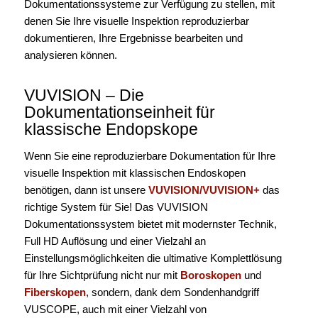
Dokumentationssysteme zur Verfügung zu stellen, mit
denen Sie Ihre visuelle Inspektion reproduzierbar
dokumentieren, Ihre Ergebnisse bearbeiten und
analysieren können.
VUVISION – Die
Dokumentationseinheit für
klassische Endopskope
Wenn Sie eine reproduzierbare Dokumentation für Ihre
visuelle Inspektion mit klassischen Endoskopen
benötigen, dann ist unsere
VUVISION/VUVISION+
das
richtige System für Sie! Das VUVISION
Dokumentationssystem bietet mit modernster Technik,
Full HD Auflösung und einer Vielzahl an
Einstellungsmöglichkeiten die ultimative Komplettlösung
für Ihre Sichtprüfung nicht nur mit
Boroskopen
und
Fiberskopen
, sondern, dank dem Sondenhandgriff
VUSCOPE, auch mit einer Vielzahl von